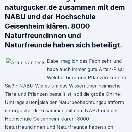
naturgucker.de zusammen mit dem
NABU und der Hochschule
Geisenheim klären. 8000
Naturfreundinnen und
Naturfreunde haben sich beteiligt.
Dabei mag ich das Fach sehr und
habe auch immer gute Arten-Pisa:
Welche Tiere und Pflanzen kennen
Sie? - NABU Wie es um das Wissen über heimische
Tiere und Pflanzen bestellt ist, soll die große Online-
Umfrage arten|pisa der Naturbeobachtungsplattform
naturgucker.de zusammen mit dem NABU und der
Hochschule Geisenheim klären. 8000
Naturfreundinnen und Naturfreunde haben sich