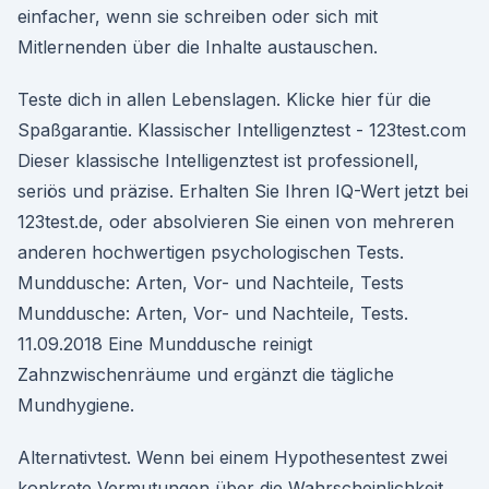
einfacher, wenn sie schreiben oder sich mit
Mitlernenden über die Inhalte austauschen.
Teste dich in allen Lebenslagen. Klicke hier für die
Spaßgarantie. Klassischer Intelligenztest - 123test.com
Dieser klassische Intelligenztest ist professionell,
seriös und präzise. Erhalten Sie Ihren IQ-Wert jetzt bei
123test.de, oder absolvieren Sie einen von mehreren
anderen hochwertigen psychologischen Tests.
Munddusche: Arten, Vor- und Nachteile, Tests
Munddusche: Arten, Vor- und Nachteile, Tests.
11.09.2018 Eine Munddusche reinigt
Zahnzwischenräume und ergänzt die tägliche
Mundhygiene.
Alternativtest. Wenn bei einem Hypothesentest zwei
konkrete Vermutungen über die Wahrscheinlichkeit