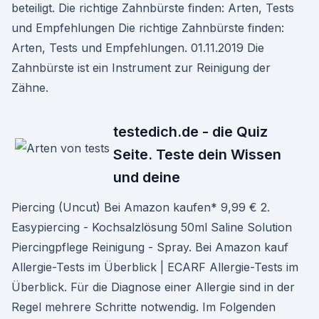
beteiligt. Die richtige Zahnbürste finden: Arten, Tests
und Empfehlungen Die richtige Zahnbürste finden:
Arten, Tests und Empfehlungen. 01.11.2019 Die
Zahnbürste ist ein Instrument zur Reinigung der
Zähne.
testedich.de - die Quiz
Seite. Teste dein Wissen
und deine
Piercing (Uncut) Bei Amazon kaufen* 9,99 € 2.
Easypiercing - Kochsalzlösung 50ml Saline Solution
Piercingpflege Reinigung - Spray. Bei Amazon kauf
Allergie-Tests im Überblick | ECARF Allergie-Tests im
Überblick. Für die Diagnose einer Allergie sind in der
Regel mehrere Schritte notwendig. Im Folgenden