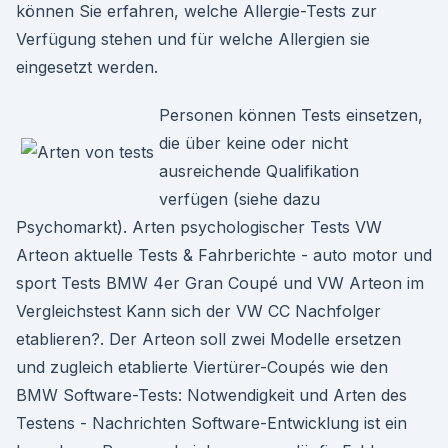
können Sie erfahren, welche Allergie-Tests zur
Verfügung stehen und für welche Allergien sie
eingesetzt werden.
Personen können Tests einsetzen,
die über keine oder nicht
ausreichende Qualifikation
verfügen (siehe dazu
Psychomarkt). Arten psychologischer Tests VW
Arteon aktuelle Tests & Fahrberichte - auto motor und
sport Tests BMW 4er Gran Coupé und VW Arteon im
Vergleichstest Kann sich der VW CC Nachfolger
etablieren?. Der Arteon soll zwei Modelle ersetzen
und zugleich etablierte Viertürer-Coupés wie den
BMW Software-Tests: Notwendigkeit und Arten des
Testens - Nachrichten Software-Entwicklung ist ein