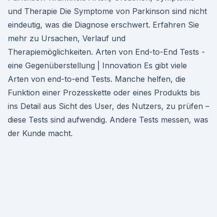
und Therapie Die Symptome von Parkinson sind nicht
eindeutig, was die Diagnose erschwert. Erfahren Sie
mehr zu Ursachen, Verlauf und
Therapiemöglichkeiten. Arten von End-to-End Tests -
eine Gegenüberstellung | Innovation Es gibt viele
Arten von end-to-end Tests. Manche helfen, die
Funktion einer Prozesskette oder eines Produkts bis
ins Detail aus Sicht des User, des Nutzers, zu prüfen –
diese Tests sind aufwendig. Andere Tests messen, was
der Kunde macht.