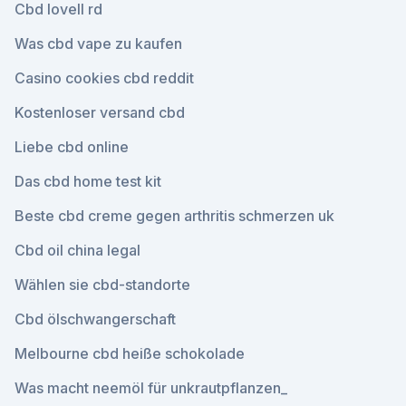
Cbd lovell rd
Was cbd vape zu kaufen
Casino cookies cbd reddit
Kostenloser versand cbd
Liebe cbd online
Das cbd home test kit
Beste cbd creme gegen arthritis schmerzen uk
Cbd oil china legal
Wählen sie cbd-standorte
Cbd ölschwangerschaft
Melbourne cbd heiße schokolade
Was macht neemöl für unkrautpflanzen_