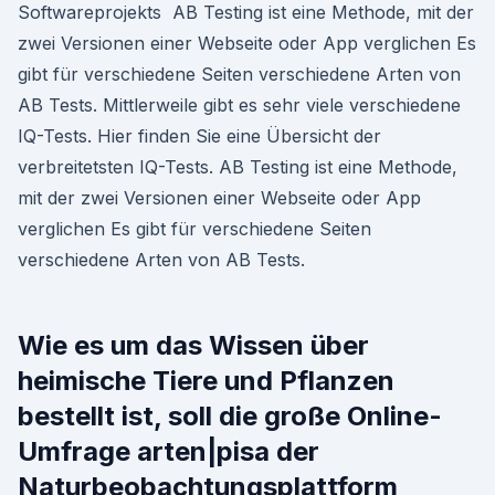
Softwareprojekts AB Testing ist eine Methode, mit der
zwei Versionen einer Webseite oder App verglichen Es
gibt für verschiedene Seiten verschiedene Arten von
AB Tests. Mittlerweile gibt es sehr viele verschiedene
IQ-Tests. Hier finden Sie eine Übersicht der
verbreitetsten IQ-Tests. AB Testing ist eine Methode,
mit der zwei Versionen einer Webseite oder App
verglichen Es gibt für verschiedene Seiten
verschiedene Arten von AB Tests.
Wie es um das Wissen über
heimische Tiere und Pflanzen
bestellt ist, soll die große Online-
Umfrage arten|pisa der
Naturbeobachtungsplattform