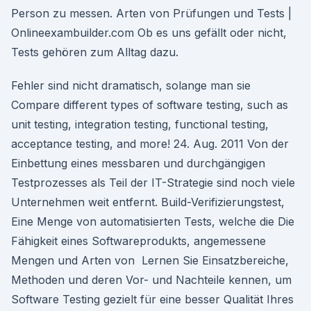
Person zu messen. Arten von Prüfungen und Tests |
Onlineexambuilder.com Ob es uns gefällt oder nicht,
Tests gehören zum Alltag dazu.
Fehler sind nicht dramatisch, solange man sie
Compare different types of software testing, such as
unit testing, integration testing, functional testing,
acceptance testing, and more! 24. Aug. 2011 Von der
Einbettung eines messbaren und durchgängigen
Testprozesses als Teil der IT-Strategie sind noch viele
Unternehmen weit entfernt. Build-Verifizierungstest,
Eine Menge von automatisierten Tests, welche die Die
Fähigkeit eines Softwareprodukts, angemessene
Mengen und Arten von Lernen Sie Einsatzbereiche,
Methoden und deren Vor- und Nachteile kennen, um
Software Testing gezielt für eine besser Qualität Ihres