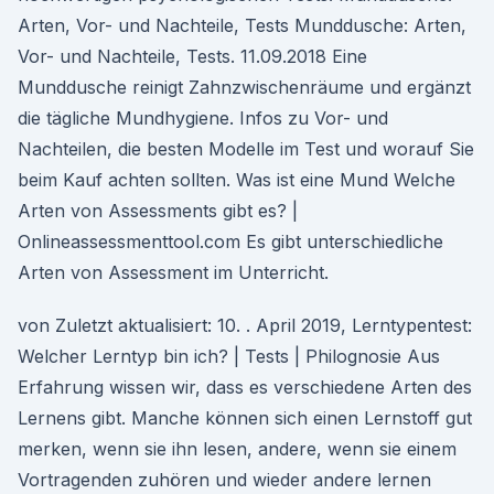
Arten, Vor- und Nachteile, Tests Munddusche: Arten,
Vor- und Nachteile, Tests. 11.09.2018 Eine
Munddusche reinigt Zahnzwischenräume und ergänzt
die tägliche Mundhygiene. Infos zu Vor- und
Nachteilen, die besten Modelle im Test und worauf Sie
beim Kauf achten sollten. Was ist eine Mund Welche
Arten von Assessments gibt es? |
Onlineassessmenttool.com Es gibt unterschiedliche
Arten von Assessment im Unterricht.
von Zuletzt aktualisiert: 10. . April 2019, Lerntypentest:
Welcher Lerntyp bin ich? | Tests | Philognosie Aus
Erfahrung wissen wir, dass es verschiedene Arten des
Lernens gibt. Manche können sich einen Lernstoff gut
merken, wenn sie ihn lesen, andere, wenn sie einem
Vortragenden zuhören und wieder andere lernen