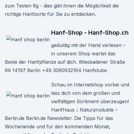
zum Testen 8g - dies gibt ihnen die Möglichkeit die
richtige Hanfsorte für Sie zu entdecken.
Hanf-Shop - Hanf-Shop.ch
geduldig mit der Hand verlesen –
in unserem Shop wartet das
Beste der Hanfpflanze auf dich. Wiesbadener Straße
69 14197 Berlin +49 3060932164 Hanfstube.
Schau im Internetshop vorbei und
lass dich von dem großen und
vielfältigen Sortiment überzeugen!
HanfHaus :: Naturprodukte –
Berlin.de Berlin.de Newsletter. Die Tipps für das
Wochenende und für den kommenden Monat,