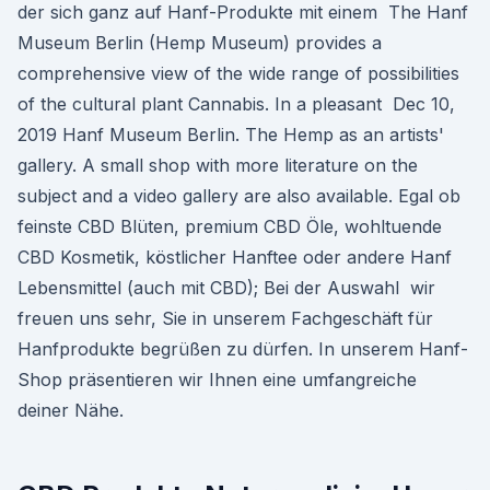
der sich ganz auf Hanf-Produkte mit einem The Hanf
Museum Berlin (Hemp Museum) provides a
comprehensive view of the wide range of possibilities
of the cultural plant Cannabis. In a pleasant Dec 10,
2019 Hanf Museum Berlin. The Hemp as an artists'
gallery. A small shop with more literature on the
subject and a video gallery are also available. Egal ob
feinste CBD Blüten, premium CBD Öle, wohltuende
CBD Kosmetik, köstlicher Hanftee oder andere Hanf
Lebensmittel (auch mit CBD); Bei der Auswahl wir
freuen uns sehr, Sie in unserem Fachgeschäft für
Hanfprodukte begrüßen zu dürfen. In unserem Hanf-
Shop präsentieren wir Ihnen eine umfangreiche
deiner Nähe.