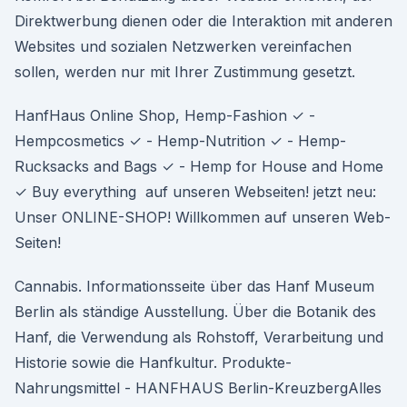
Direktwerbung dienen oder die Interaktion mit anderen
Websites und sozialen Netzwerken vereinfachen
sollen, werden nur mit Ihrer Zustimmung gesetzt.
HanfHaus Online Shop, Hemp-Fashion ✓ -
Hempcosmetics ✓ - Hemp-Nutrition ✓ - Hemp-
Rucksacks and Bags ✓ - Hemp for House and Home
✓ Buy everything auf unseren Webseiten! jetzt neu:
Unser ONLINE-SHOP! Willkommen auf unseren Web-
Seiten!
Cannabis. Informationsseite über das Hanf Museum
Berlin als ständige Ausstellung. Über die Botanik des
Hanf, die Verwendung als Rohstoff, Verarbeitung und
Historie sowie die Hanfkultur. Produkte-
Nahrungsmittel - HANFHAUS Berlin-KreuzbergAlles